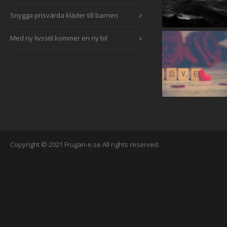
Snygga prisvärda kläder till barnen
Med ny livsstil kommer en ny bil
Copyright © 2021 Frugan-e.se All rights reserved.